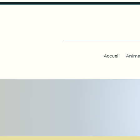
Accueil
Anima