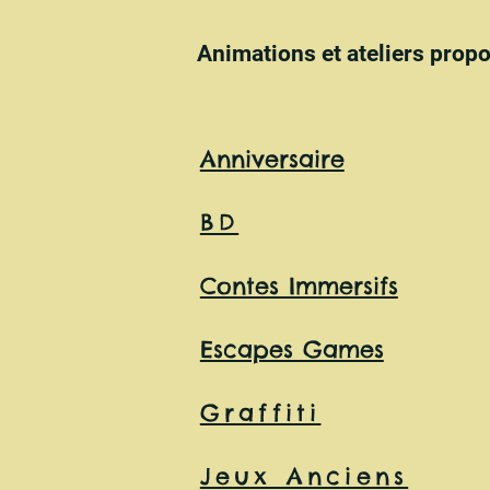
Animations et ateliers propo
Anniversaire
BD
Contes Immersifs
Escapes Games
Graffiti
Jeux Anciens