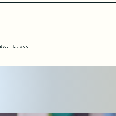
tact
Livre d'or