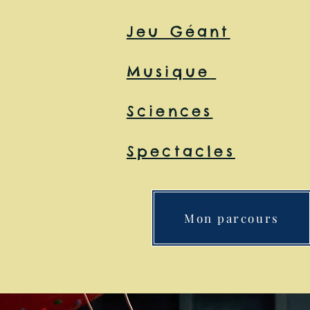
Jeu Géant
Musique
Sciences
Spectacles
Mon parcours