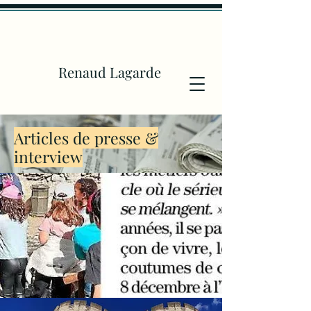
Renaud Lagarde
Articles de presse &
interview