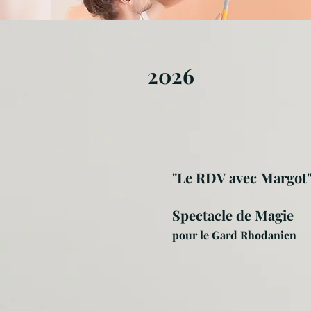
2026
"Le RDV avec Margot
Spectacle de Magie
pour le Gard Rhodanien