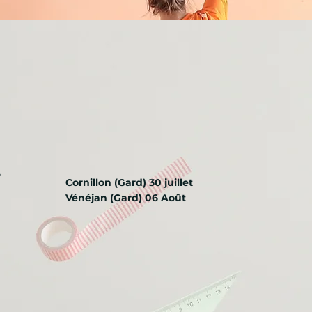
"
Cornillon (Gard) 30 juillet
Vénéjan (Gard) 06 Août