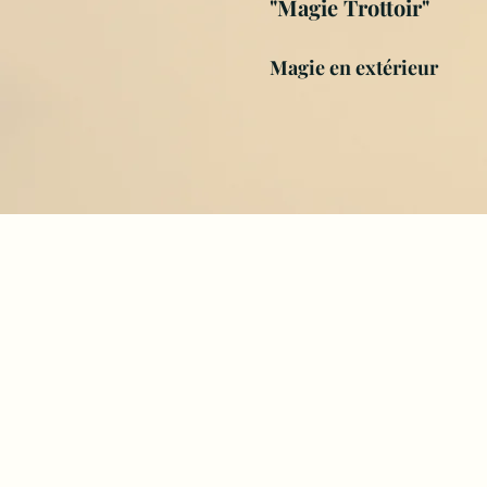
"Magie Trottoir"
Magie en extérieur