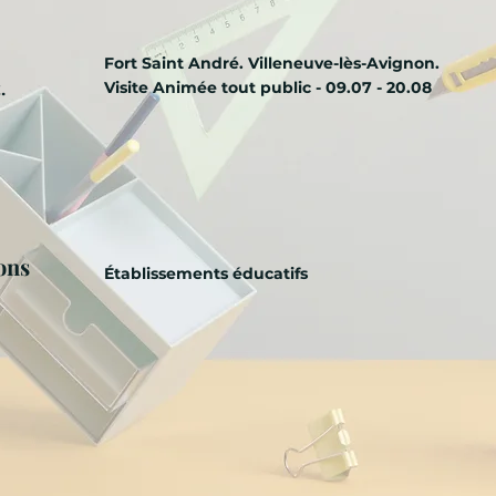
Fort Saint André. Villeneuve-lès-Avignon.
.
Visite Animée tout public - 09.07 - 20.08
ons
Établissements éducatifs