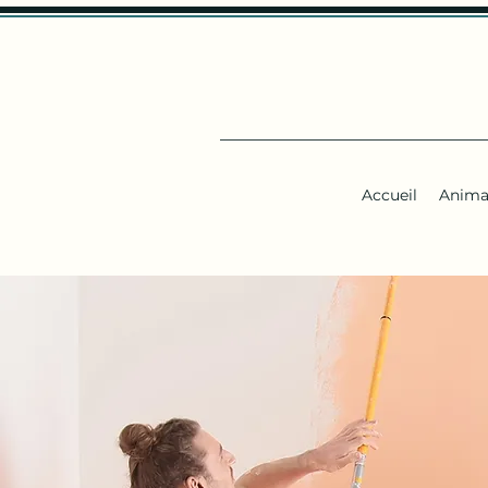
Accueil
Anima