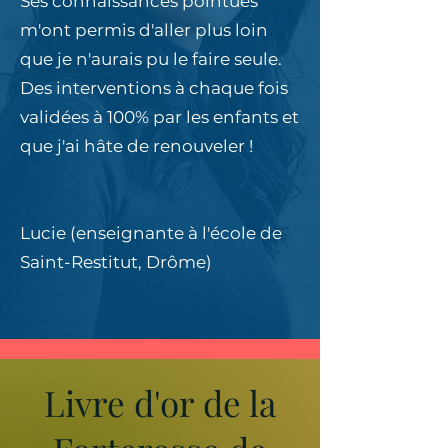
Ses connaissances pointues
m'ont permis d'aller plus loin
que je n'aurais pu le faire seule.
Des interventions à chaque fois
validées à 100% par les enfants et
que j'ai hâte de renouveler !
Lucie (enseignante à l'école de
Saint-Restitut, Drôme)
Livre d'or de la