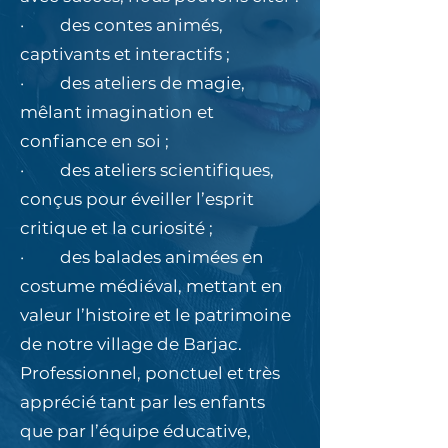
· des contes animés,
captivants et interactifs ;
· des ateliers de magie,
mêlant imagination et
confiance en soi ;
· des ateliers scientifiques,
conçus pour éveiller l’esprit
critique et la curiosité ;
· des balades animées en
costume médiéval, mettant en
valeur l’histoire et le patrimoine
de notre village de Barjac.
Professionnel, ponctuel et très
apprécié tant par les enfants
que par l’équipe éducative,