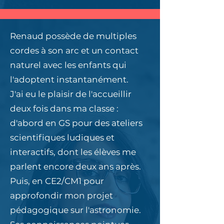
Renaud possède de multiples
cordes à son arc et un contact
naturel avec les enfants qui
l'adoptent instantanément.
J'ai eu le plaisir de l'accueillir
deux fois dans ma classe :
d'abord en GS pour des ateliers
scientifiques ludiques et
interactifs, dont les élèves me
parlent encore deux ans après.
Puis, en CE2/CM1 pour
approfondir mon projet
pédagogique sur l'astronomie.