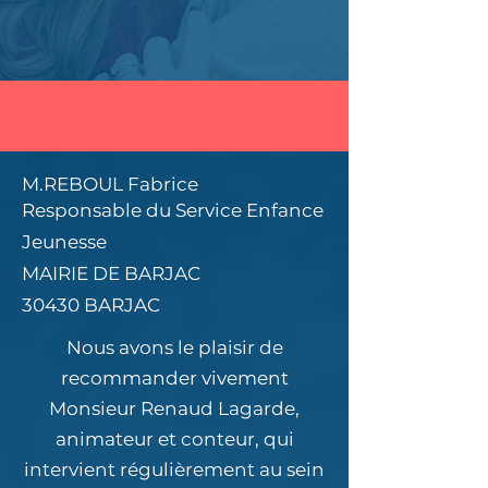
M.REBOUL Fabrice
Responsable du Service Enfance
Jeunesse
MAIRIE DE BARJAC
30430 BARJAC
Nous avons le plaisir de
recommander vivement
Monsieur Renaud Lagarde,
animateur et conteur, qui
intervient régulièrement au sein