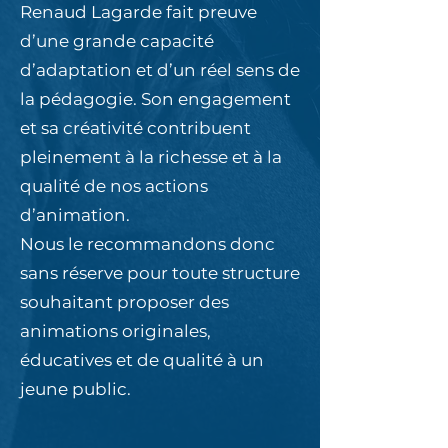
Renaud Lagarde fait preuve
d’une grande capacité
d’adaptation et d’un réel sens de
la pédagogie. Son engagement
et sa créativité contribuent
pleinement à la richesse et à la
qualité de nos actions
d’animation.
Nous le recommandons donc
sans réserve pour toute structure
souhaitant proposer des
animations originales,
éducatives et de qualité à un
jeune public.