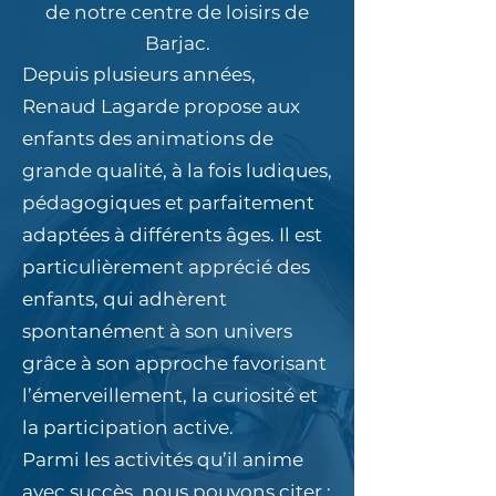
de notre centre de loisirs de
Barjac.
Depuis plusieurs années,
Renaud Lagarde propose aux
enfants des animations de
grande qualité, à la fois ludiques,
pédagogiques et parfaitement
adaptées à différents âges. Il est
particulièrement apprécié des
enfants, qui adhèrent
spontanément à son univers
grâce à son approche favorisant
l’émerveillement, la curiosité et
la participation active.
Parmi les activités qu’il anime
avec succès, nous pouvons citer :